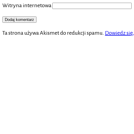
Witryna internetowa
Ta strona używa Akismet do redukcji spamu.
Dowiedz się