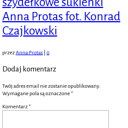
szydełkowe sukienki
Anna Protas fot. Konrad
Czajkowski
przez
Anna Protas
|
0
Dodaj komentarz
Twój adres email nie zostanie opublikowany.
Wymagane pola są oznaczone
*
Komentarz
*