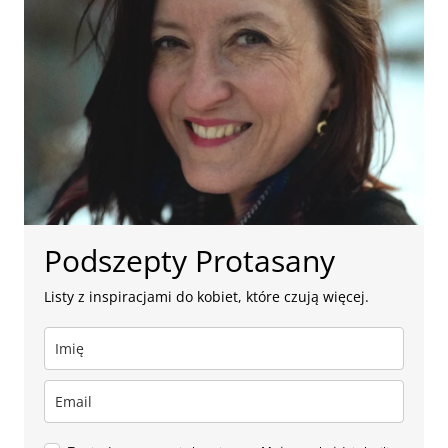
Podszepty Protasany
Listy z inspiracjami do kobiet, które czują więcej.