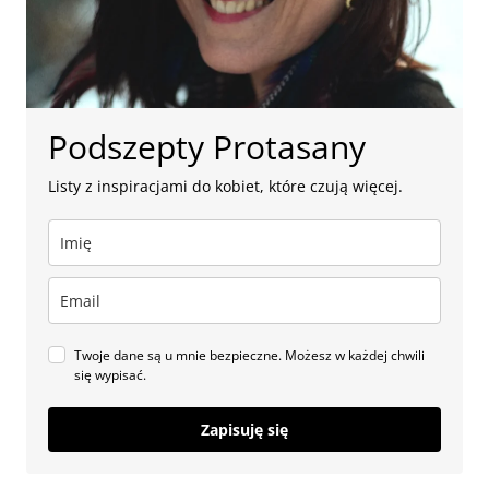
Podszepty Protasany
Listy z inspiracjami do kobiet, które czują więcej.
Twoje dane są u mnie bezpieczne. Możesz w każdej chwili
się wypisać.
Zapisuję się