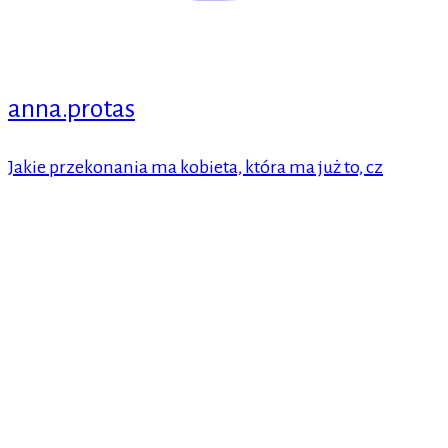
anna.protas
Jakie przekonania ma kobieta, która ma już to, cz