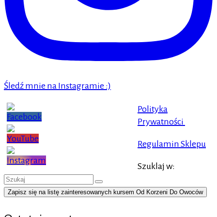
Śledź mnie na Instagramie :)
Polityka
Prywatności
Regulamin Sklepu
Szuklaj w:
Zapisz się na listę zainteresowanych kursem Od Korzeni Do Owoców