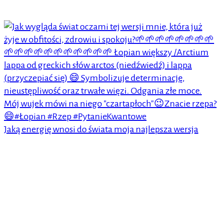
Jaką energię wnosi do świata moja najlepsza wersja