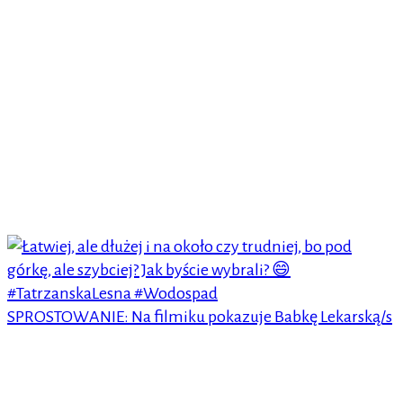
SPROSTOWANIE: Na filmiku pokazuje Babkę Lekarską/s