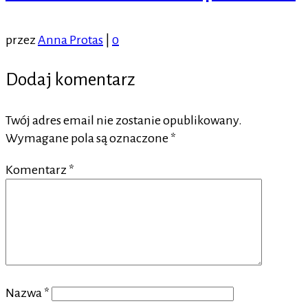
przez
Anna Protas
|
0
Dodaj komentarz
Twój adres email nie zostanie opublikowany.
Wymagane pola są oznaczone
*
Komentarz
*
Nazwa
*