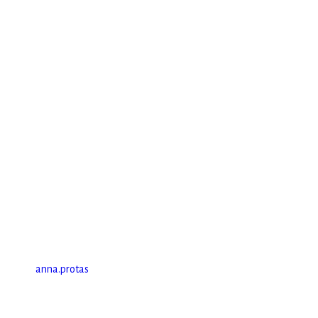
anna.protas