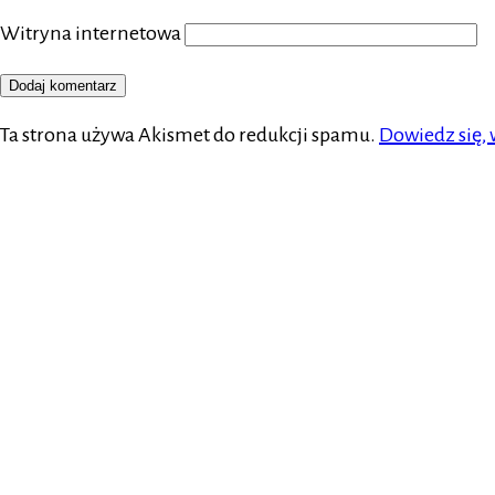
Witryna internetowa
Ta strona używa Akismet do redukcji spamu.
Dowiedz się,