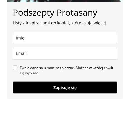
Podszepty Protasany
Listy z inspiracjami do kobiet, które czują więcej.
Twoje dane są u mnie bezpieczne. Możesz w każdej chwili
się wypisać.
Zapisuję się