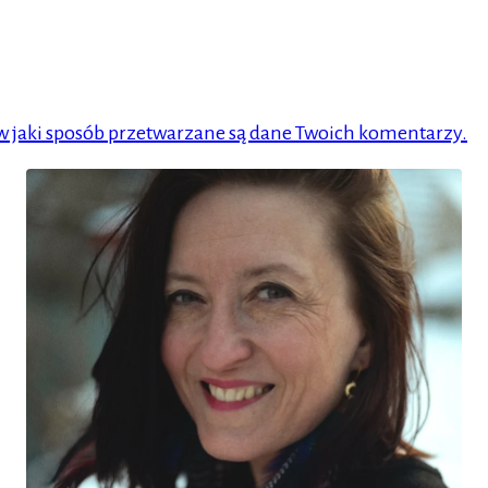
 w jaki sposób przetwarzane są dane Twoich komentarzy.