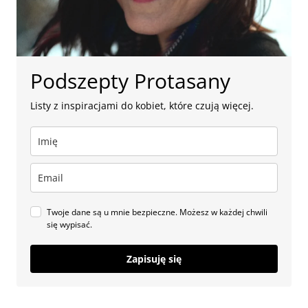
Podszepty Protasany
Listy z inspiracjami do kobiet, które czują więcej.
Twoje dane są u mnie bezpieczne. Możesz w każdej chwili
się wypisać.
Zapisuję się