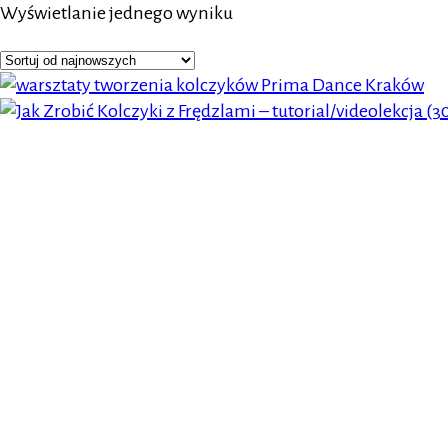
Wyświetlanie jednego wyniku