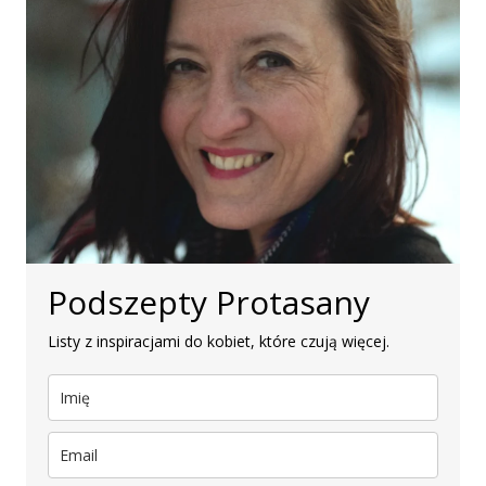
Podszepty Protasany
Listy z inspiracjami do kobiet, które czują więcej.