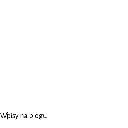
Wpisy na blogu