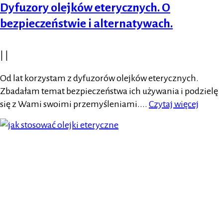
Dyfuzory olejków eterycznych. O
bezpieczeństwie i alternatywach.
|
|
Od lat korzystam z dyfuzorów olejków eterycznych.
Zbadałam temat bezpieczeństwa ich używania i podzielę
się z Wami swoimi przemyśleniami....
Czytaj więcej