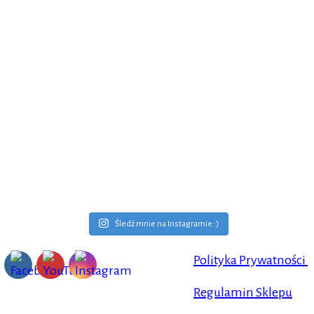
Śledź mnie na Instagramie :)
Polityka Prywatności
Regulamin Sklepu