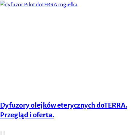
Dyfuzory olejków eterycznych doTERRA.
Przegląd i oferta.
|
|