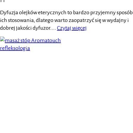
Dyfuzja olejków eterycznych to bardzo przyjemny sposób
ich stosowania, dlatego warto zaopatrzyć się w wydajny i
dobrej jakości dyfuzor....
Czytaj więcej