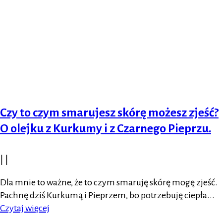
Czy to czym smarujesz skórę możesz zjeść?
O olejku z Kurkumy i z Czarnego Pieprzu.
|
|
Dla mnie to ważne, że to czym smaruję skórę mogę zjeść.
Pachnę dziś Kurkumą i Pieprzem, bo potrzebuję ciepła...
Czytaj więcej