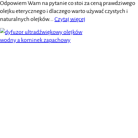
Odpowiem Wam na pytanie co stoi za ceną prawdziwego
olejku eterycznego i dlaczego warto używać czystych i
naturalnych olejków...
Czytaj więcej