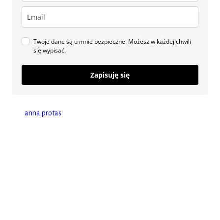
Twoje dane są u mnie bezpieczne. Możesz w każdej chwili
się wypisać.
Zapisuję się
anna.protas