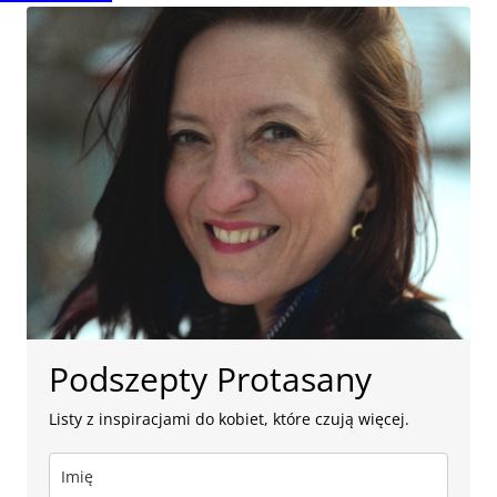
Podszepty Protasany
Listy z inspiracjami do kobiet, które czują więcej.