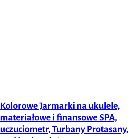
Kolorowe Jarmarki na ukulele,
materiałowe i finansowe SPA,
uczuciometr, Turbany Protasany,