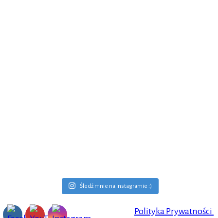
Śledź mnie na Instagramie :)
Polityka Prywatności